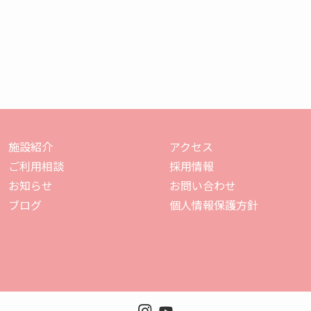
施設紹介
アクセス
ご利用相談
採用情報
お知らせ
お問い合わせ
ブログ
個人情報保護方針