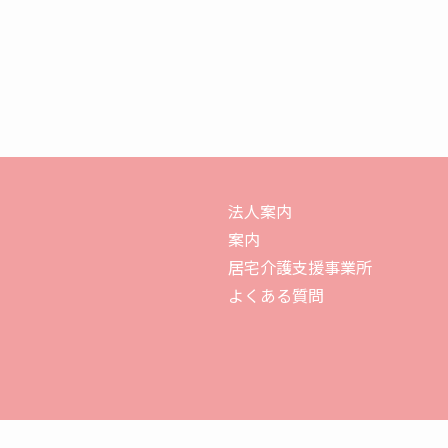
法人案内
案内
居宅介護支援事業所
よくある質問