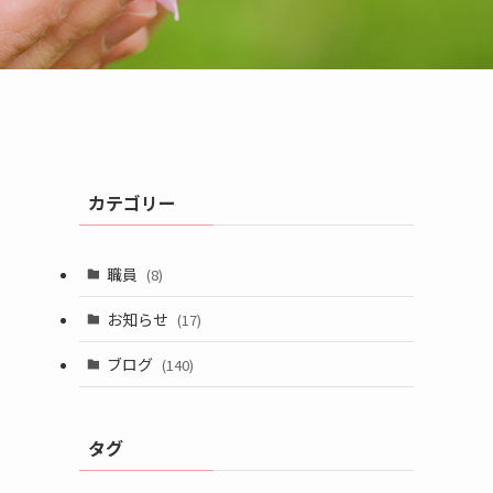
カテゴリー
職員
(8)
お知らせ
(17)
ブログ
(140)
タグ