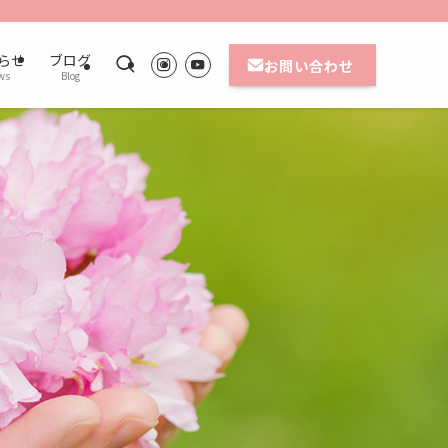
らせ
ブログ
お問い合わせ
ws
Blog