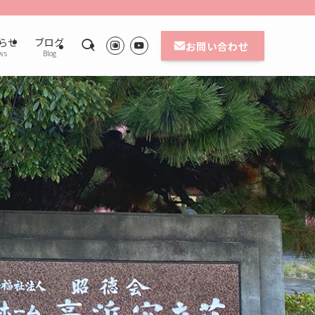
らせ
ブログ
お問い合わせ
ws
Blog