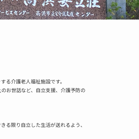
する介護老人福祉施設です。

上のお世話など、自立支援、介護予防の
できる限り自立した生活が送れるよう、