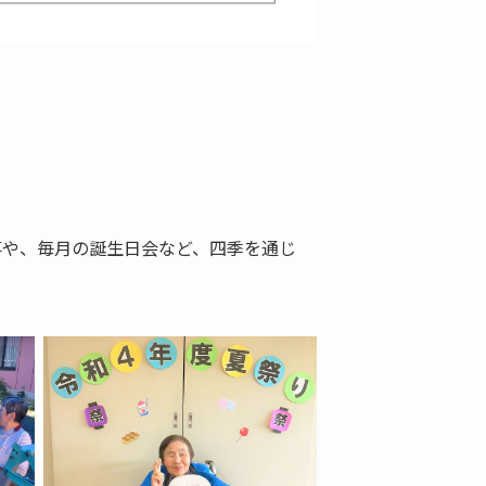
事や、毎月の誕生日会など、四季を通じ