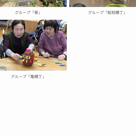
グループ「葵」
グループ「昭和横丁」
グループ「亀横丁」