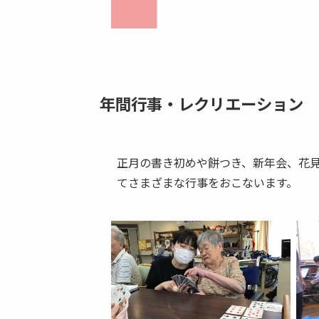
年間行事・レクリエーション
正月の書き初めや餅つき、新年会、花
てさまざまな行事をおこないます。