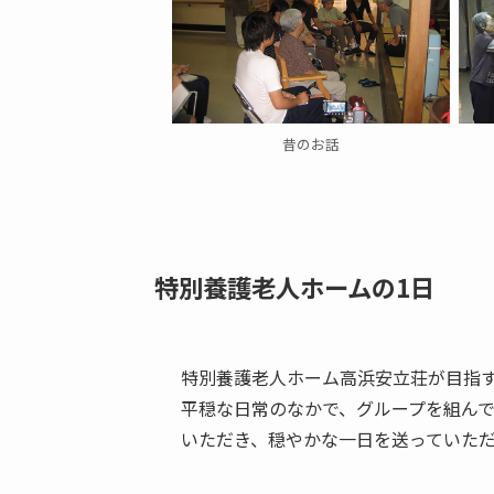
昔のお話
特別養護老人ホームの1日
特別養護老人ホーム高浜安立荘が目指す
平穏な日常のなかで、グループを組ん
いただき、穏やかな一日を送っていた