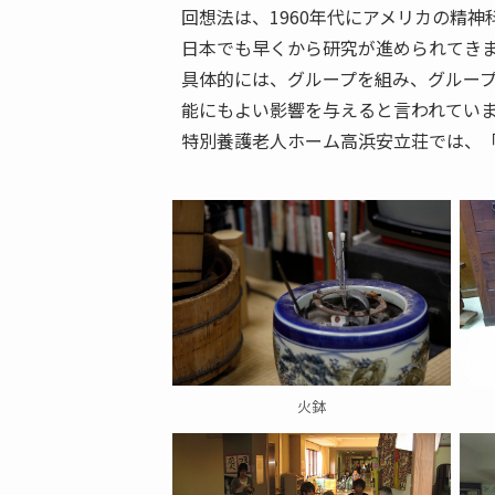
回想法は、1960年代にアメリカの精
日本でも早くから研究が進められてきま
具体的には、グループを組み、グルー
能にもよい影響を与えると言われていま
特別養護老人ホーム高浜安立荘では、
火鉢