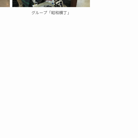
グループ「昭和横丁」