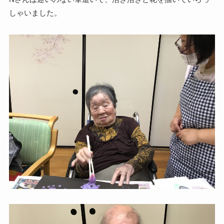
しゃいました。