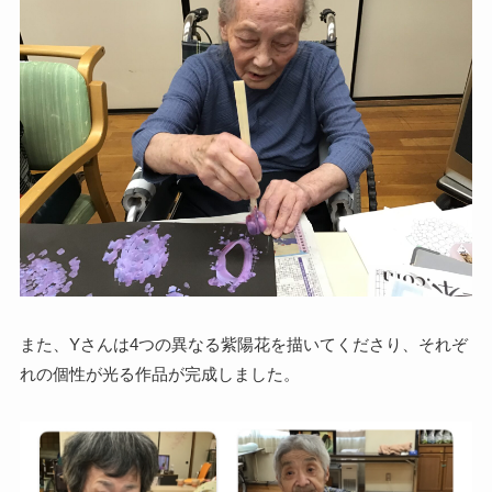
また、Yさんは4つの異なる紫陽花を描いてくださり、それぞ
れの個性が光る作品が完成しました。