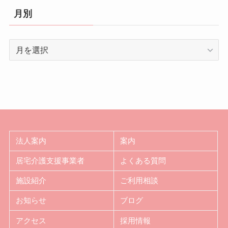
月別
月
別
法人案内
案内
居宅介護支援事業者
よくある質問
施設紹介
ご利用相談
お知らせ
ブログ
アクセス
採用情報