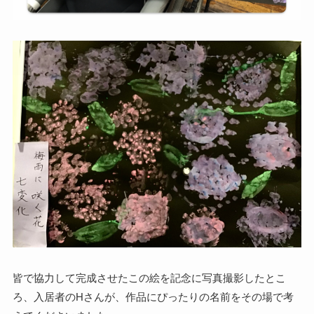
皆で協力して完成させたこの絵を記念に写真撮影したとこ
ろ、入居者のHさんが、作品にぴったりの名前をその場で考