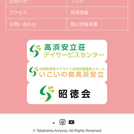
お知らせ
ブログ
アクセス
採用情報
お問い合わせ
個人情報保護
©
Takahama Anryuso. All Rights Reserved